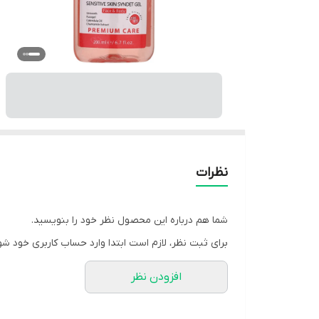
نظرات
شما هم درباره این محصول نظر خود را بنویسید.
برای ثبت نظر، لازم است ابتدا وارد حساب کاربری خود شو
افزودن نظر