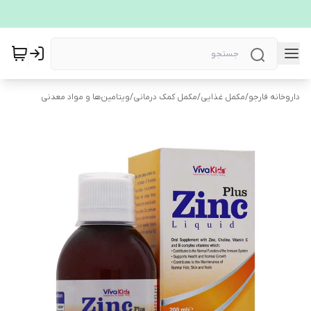
داروخانه فارجو
/
مکمل غذایی
/
مکمل کمک درمانی
/
ویتامین‌ها و مواد معدنی