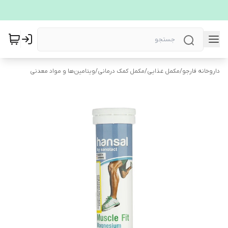
داروخانه فارجو
/
مکمل غذایی
/
مکمل کمک درمانی
/
ویتامین‌ها و مواد معدنی