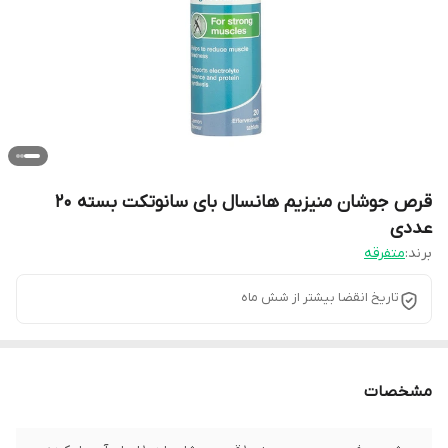
قرص جوشان منیزیم هانسال بای سانوتکت بسته 20
عددی
برند:
متفرقه
تاریخ انقضا بیشتر از شش ماه
مشخصات