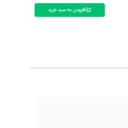
افزودن به سبد خرید