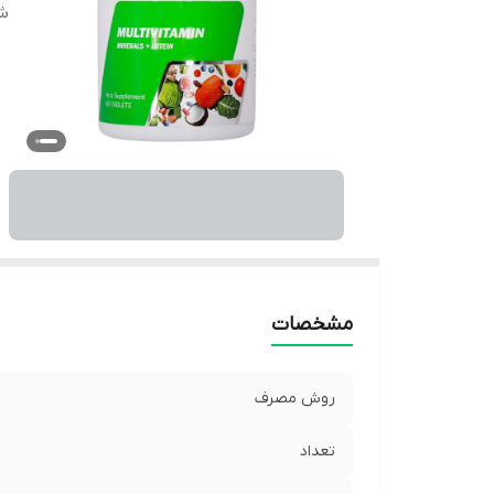
ش
مشخصات
روش مصرف
تعداد