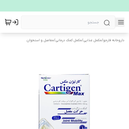
داروخانه فارجو
/
مکمل غذایی
/
مکمل کمک درمانی
/
مفاصل و استخوان