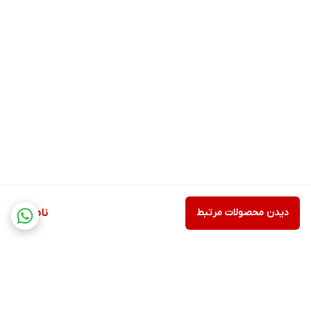
دیدن محصولات مرتبط
ناموجود