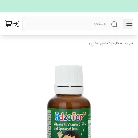
داروخانه فارجو
/
مکمل غذایی