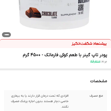
پودر تاپ گینر با طعم کوکی فارماتک - 4500 گرم
برند:
متفرقه
مشخصات
منع مصرف
افرادی که تحت درمان قرار دارند یا به بیماری
خاصی دچار هستند بدون اجازه پزشک مصرف
نکنند.