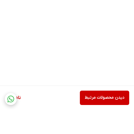
دیدن محصولات مرتبط
ناموجود