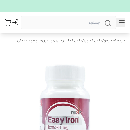
داروخانه فارجو
/
مکمل غذایی
/
مکمل کمک درمانی
/
ویتامین‌ها و مواد معدنی