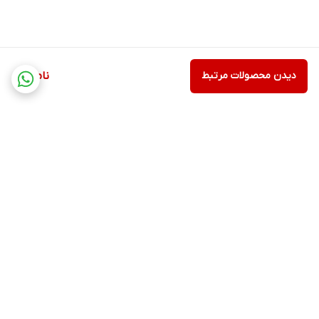
دیدن محصولات مرتبط
ناموجود
برگشت به بالا