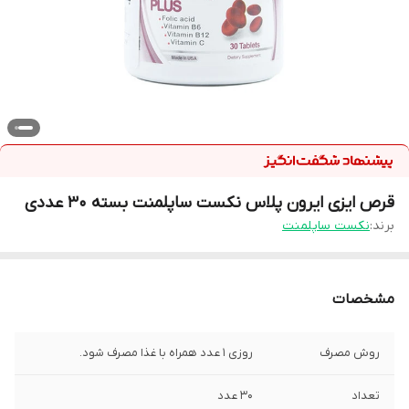
قرص ایزی ایرون پلاس نکست ساپلمنت بسته 30 عددی
برند:
نکست ساپلمنت
مشخصات
روش مصرف
روزی 1 عدد همراه با غذا مصرف شود.
تعداد
30 عدد