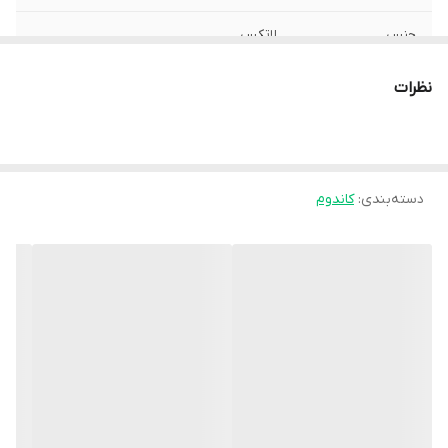
جنس
لاتکس
نظرات
دسته‌بندی
:
کاندوم