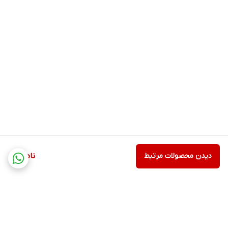
دیدن محصولات مرتبط
ناموجود