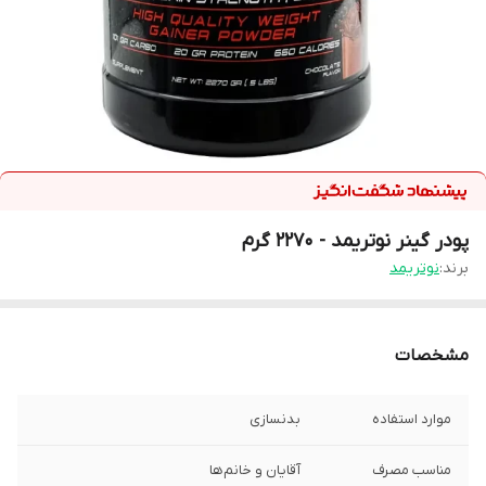
پودر گینر نوتریمد - 2270 گرم
برند:
نوتریمد
مشخصات
موارد استفاده
بدنسازی
مناسب مصرف
آقایان و خانم‌ها