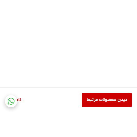
دیدن محصولات مرتبط
ناموجود