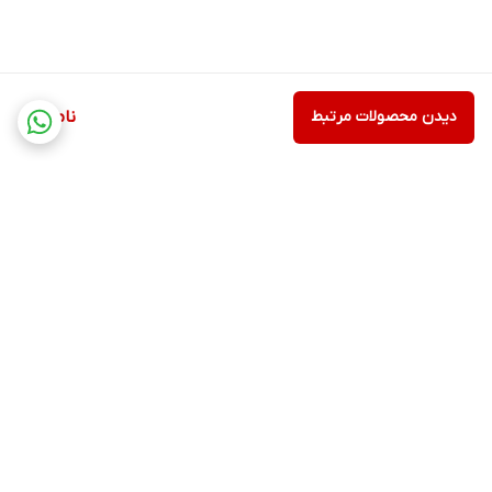
دیدن محصولات مرتبط
ناموجود
برگشت به بالا