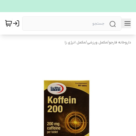
داروخانه فارجو
/
مکمل ورزشی
/
مکمل انرژی زا