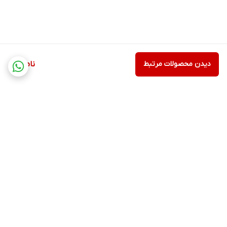
دیدن محصولات مرتبط
ناموجود
برگشت به بالا