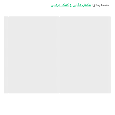
دسته‌بندی
:
مکمل غذایی و کمک درمانی