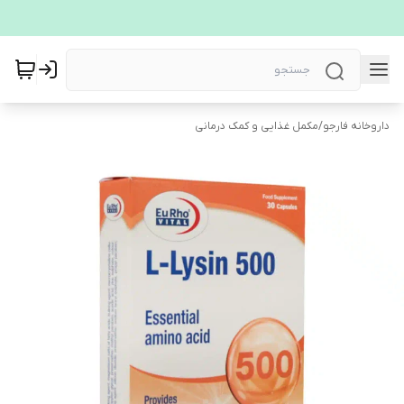
داروخانه فارجو
/
مکمل غذایی و کمک درمانی