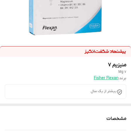
منیزیم 7
Mg 7
برند:
Fisher Flexan
بیشتر از یک سال
مشخصات