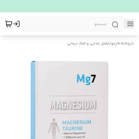
داروخانه فارجو
/
مکمل غذایی و کمک درمانی