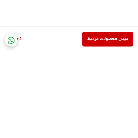
دیدن محصولات مرتبط
ناموجود
برگشت به بالا