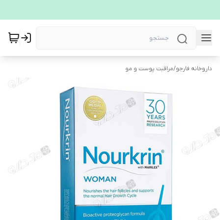
داروخانه فارجو
/
مراقبت پوست و مو