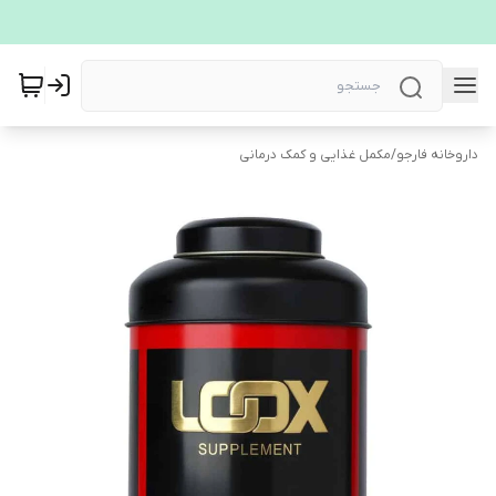
داروخانه فارجو
/
مکمل غذایی و کمک درمانی