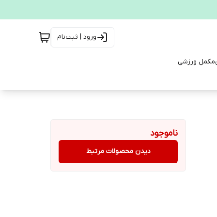
ورود | ثبت‌نام
مکمل ورزشی
ناموجود
دیدن محصولات مرتبط