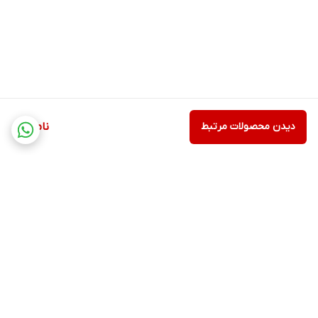
دیدن محصولات مرتبط
ناموجود
برگشت به بالا