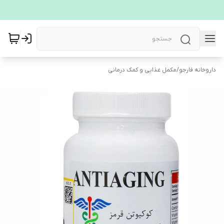
داروخانه فارجو
/
مکمل غذایی و کمک درمانی