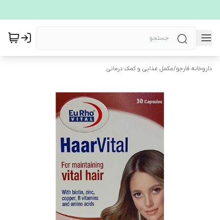
داروخانه فارجو
/
مکمل غذایی و کمک درمانی