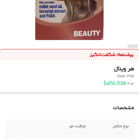
هر ویتال
Haar Vital
برند:
Eurho Vital
مشخصات
نوع مکمل
مراقبت مو