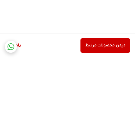
دیدن محصولات مرتبط
ناموجود
برگشت به بالا