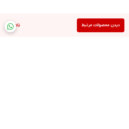
دیدن محصولات مرتبط
ناموجود
برگشت به بالا