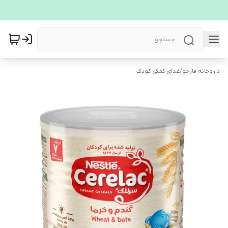
داروخانه فارجو
/
غذای کمکی کودک