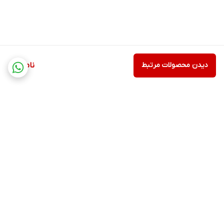
دیدن محصولات مرتبط
ناموجود
برگشت به بالا