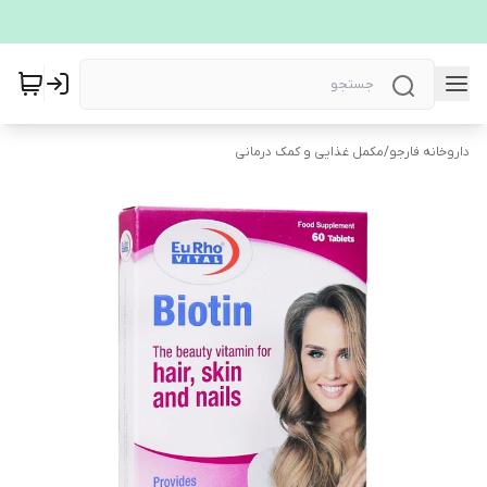
داروخانه فارجو
/
مکمل غذایی و کمک درمانی