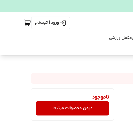
ورود | ثبت‌نام
مکمل ورزشی
ناموجود
دیدن محصولات مرتبط