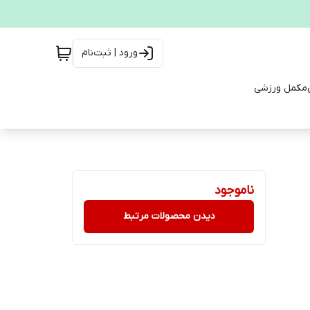
ورود | ثبت‌نام
مکمل ورزشی
ناموجود
دیدن محصولات مرتبط