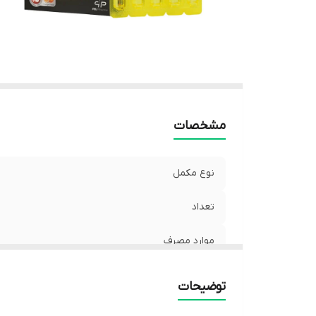
مشخصات
نوع مکمل
تعداد
موارد مصرف
توضیحات