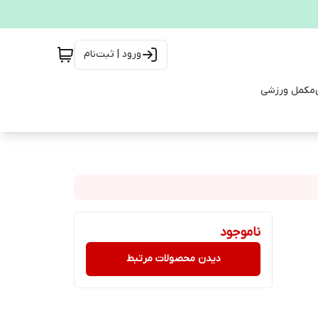
ورود | ثبت‌نام
مکمل ورزشی
ناموجود
دیدن محصولات مرتبط