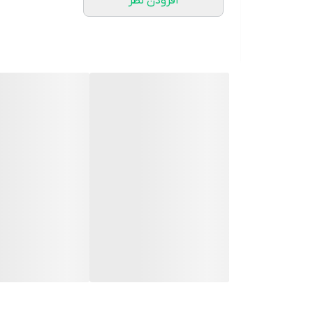
افزودن نظر