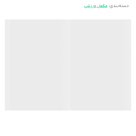
دسته‌بندی
:
مکمل ورزشی