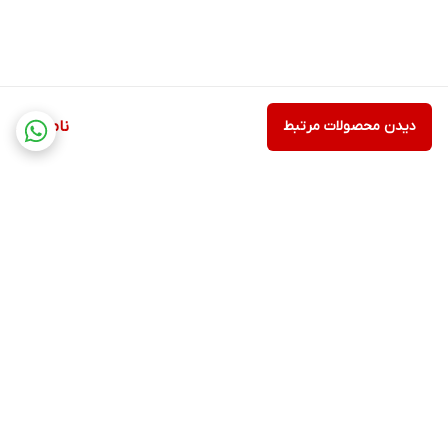
دیدن محصولات مرتبط
ناموجود
برگشت به بالا