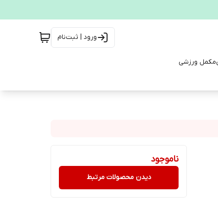
ورود | ثبت‌نام
مکمل ورزشی
ناموجود
دیدن محصولات مرتبط