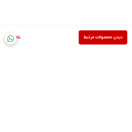
دیدن محصولات مرتبط
ناموجود
برگشت به بالا