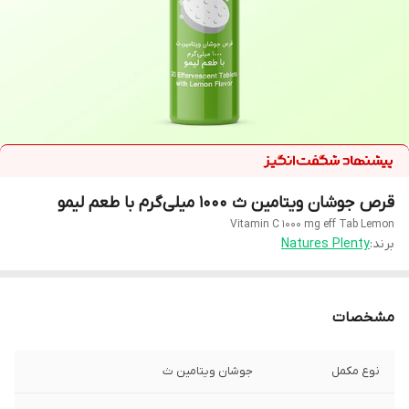
قرص جوشان ویتامین ث 1000 میلی‌گرم با طعم لیمو
Vitamin C 1000 mg eff Tab Lemon
برند:
Natures Plenty
مشخصات
نوع مکمل
جوشان ویتامین ث