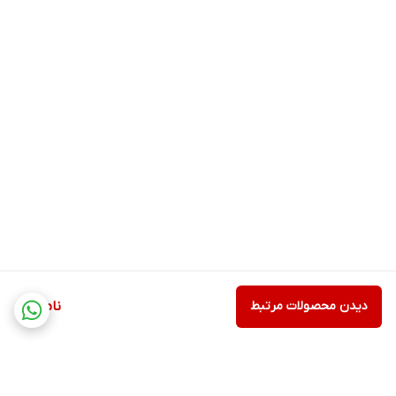
دیدن محصولات مرتبط
ناموجود