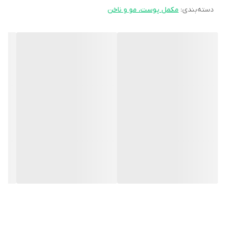
دسته‌بندی
:
مکمل پوست، مو و ناخن