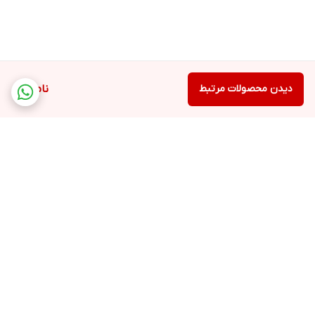
دیدن محصولات مرتبط
ناموجود
برگشت به بالا