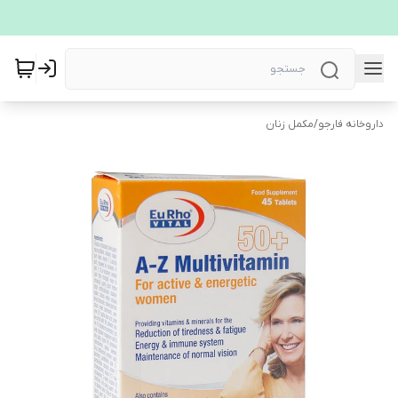
داروخانه فارجو
/
مکمل زنان