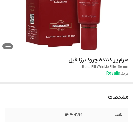
سرم پر کننده چروک رزا فیل
Rosa Fill Wrinkle Filler Serum
برند:
Rosalia
مشخصات
انقضا
1404/03/31