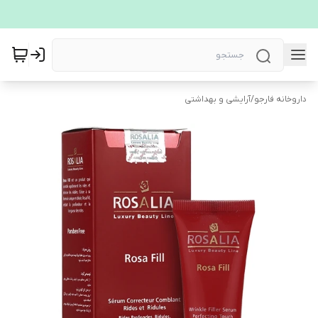
داروخانه فارجو
/
آرایشی و بهداشتی