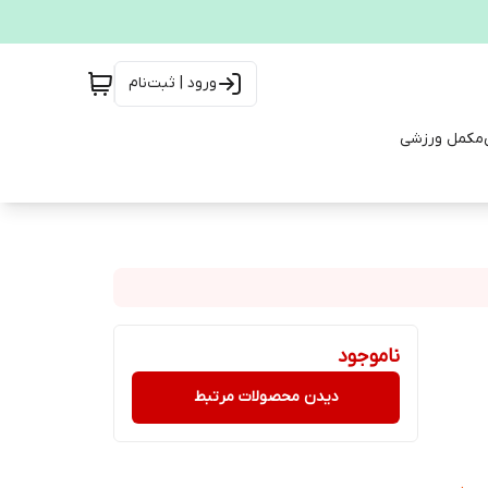
ورود | ثبت‌نام
مکمل ورزشی
ناموجود
دیدن محصولات مرتبط