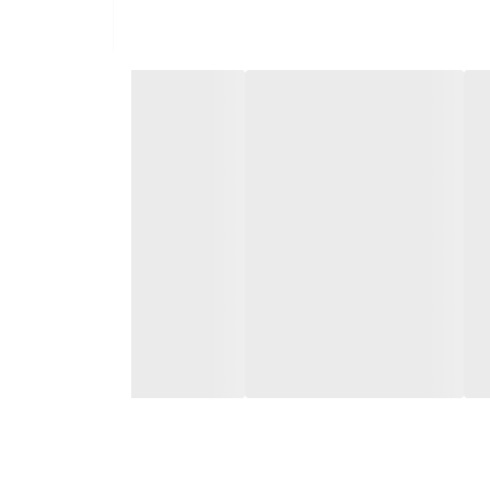
سیدهای چرب.