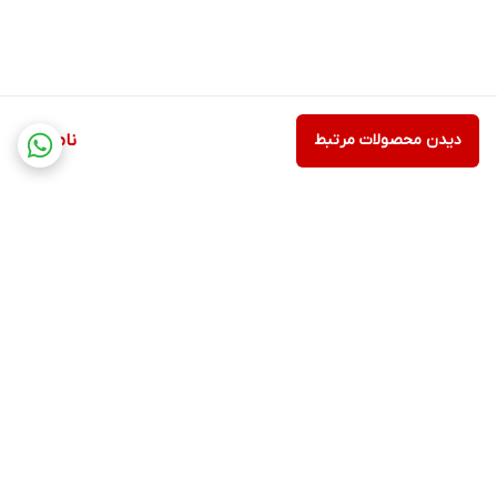
دیدن محصولات مرتبط
ناموجود
برگشت به بالا