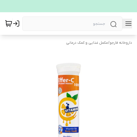
داروخانه فارجو
/
مکمل غذایی و کمک درمانی