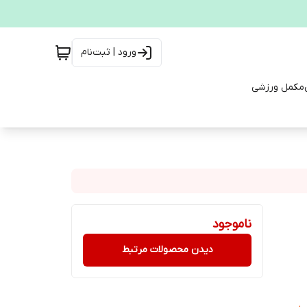
ورود | ثبت‌نام
مکمل ورزشی
ناموجود
دیدن محصولات مرتبط