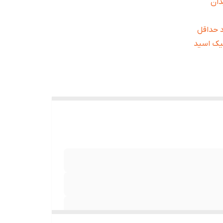
ساس وجود حداقل
ئیک اسید