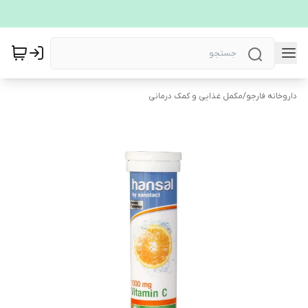
داروخانه فارجو
/
مکمل غذایی و کمک درمانی