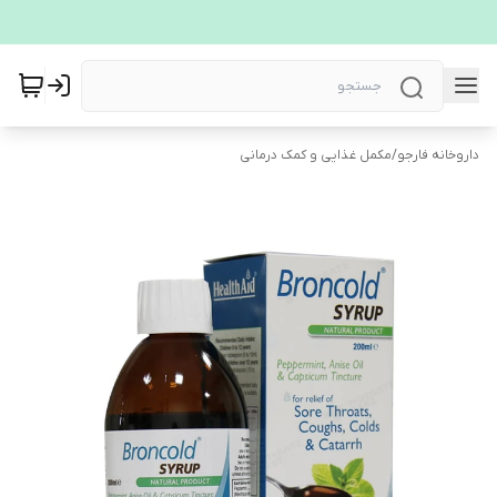
داروخانه فارجو
/
مکمل غذایی و کمک درمانی