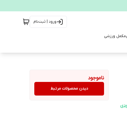
ورود | ثبت‌نام
مکمل ورزشی
ناموجود
دیدن محصولات مرتبط
ودی