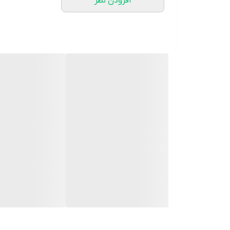
افزودن نظر