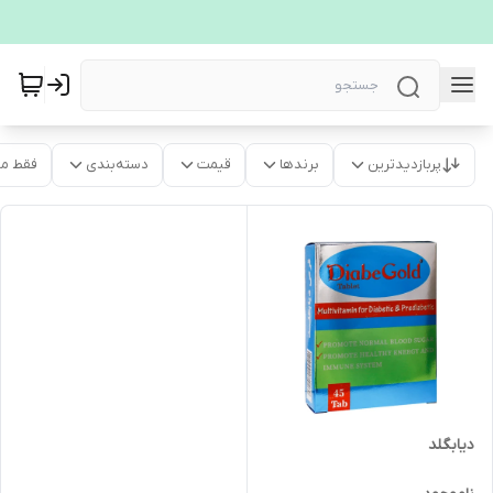
پربازدیدترین
برندها
قیمت
دسته‌بندی
فقط م
دیابگلد