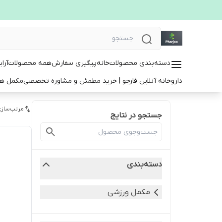
دسته‌بندی محصولات
خانه
پیگیری سفارش
همه محصولات
آرا
داروخانه آنلاین فارجو | خرید مطمئن و مشاوره تخصصی
مکمل ها
مرتب‌سازی
جستجو در نتایج
دسته‌بندی
مکمل ورزشی