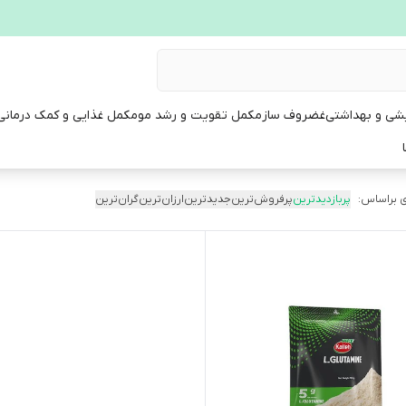
یشی و بهداشتی
غضروف ساز
مکمل تقویت و رشد مو
مکمل غذایی و کمک درمانی
 براساس:
پربازدیدترین
پرفروش‌ترین
جدیدترین
ارزان‌ترین
گران‌ترین