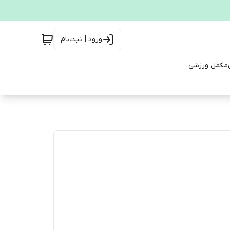
ورود | ثبت‌نام
مکمل ورزشی