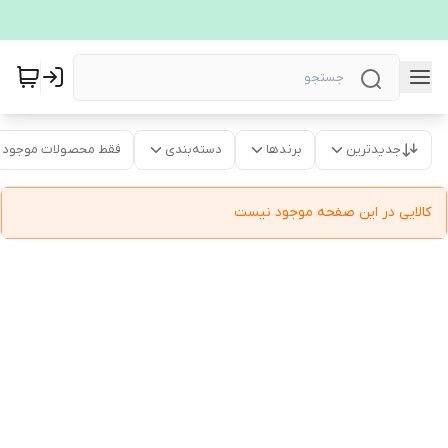
جدیدترین
برندها
دسته‌بندی
فقط محصولات موجود
کالایی در این صفحه موجود نیست