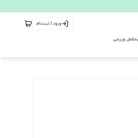
ورود | ثبت‌نام
مکمل ورزشی