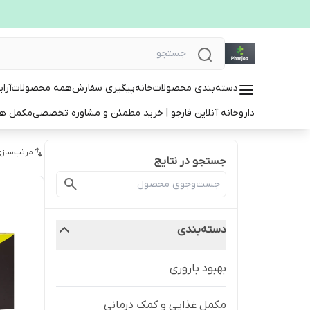
دسته‌بندی محصولات
خانه
پیگیری سفارش
همه محصولات
آرا
داروخانه آنلاین فارجو | خرید مطمئن و مشاوره تخصصی
مکمل ها
مرتب‌سازی
جستجو در نتایج
دسته‌بندی
بهبود باروری
مکمل غذایی و کمک درمانی