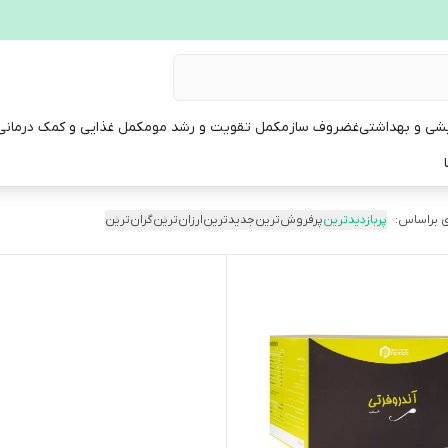
یشی و بهداشتی
غضروف ساز
مکمل تقویت و رشد مو
مکمل غذایی و کمک درمانی
 براساس:
پربازدیدترین
پرفروش‌ترین
جدیدترین
ارزان‌ترین
گران‌ترین