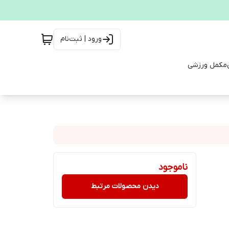
ورود | ثبت‌نام
مکمل ورزشی
ناموجود
دیدن محصولات مرتبط