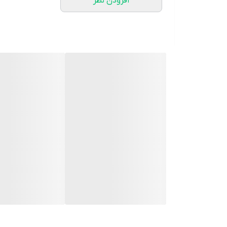
افزودن نظر